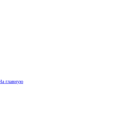
На главную