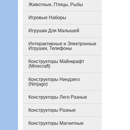
Животные, Птицы, Рыбы
Игровые Наборы
Игрушки Для Малышей
Интерактивные и Электронные
Игрушки, Телефоны
Конструкторы Майнкрафт
(Minecraft)
Конструкторы Ниндзяго
(Ninjago)
Конструкторы Лего Разные
Конструкторы Разные
Конструкторы Магнитные