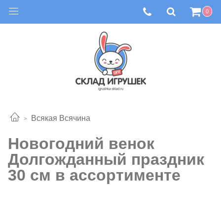
0
Всякая Всячина
Новогодний венок
Долгожданный праздник
30 см в ассортименте