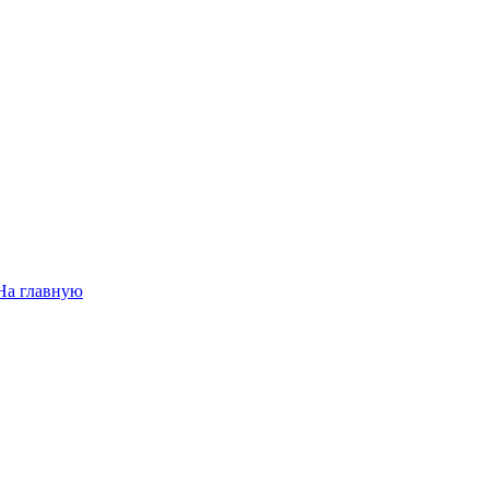
На главную