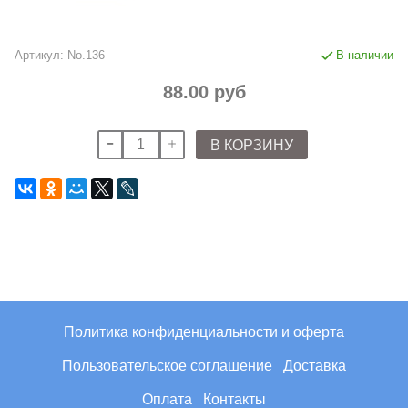
Артикул:
No.136
В наличии
88.00 руб
В КОРЗИНУ
Политика конфиденциальности и оферта
Пользовательское соглашение
Доставка
Оплата
Контакты