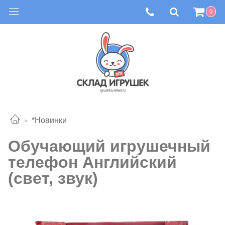
0
*Новинки
Обучающий игрушечный
телефон Английский
(свет, звук)