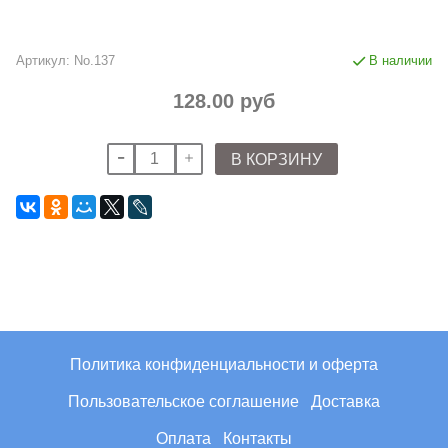
Артикул:
No.137
В наличии
128.00 руб
В КОРЗИНУ
Политика конфиденциальности и оферта
Пользовательское соглашение
Доставка
Оплата
Контакты