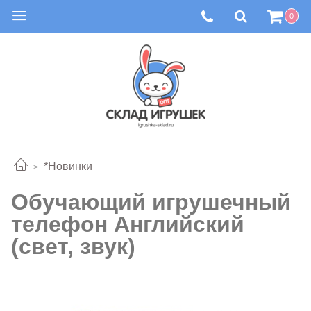
0
*Новинки
Обучающий игрушечный
телефон Английский
(свет, звук)