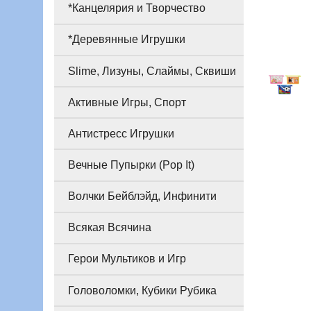
*Канцелярия и Творчество
*Деревянные Игрушки
Slime, Лизуны, Слаймы, Сквиши
Активные Игры, Спорт
Антистресс Игрушки
Вечные Пупырки (Pop It)
Волчки Бейблэйд, Инфинити
Всякая Всячина
Герои Мультиков и Игр
Головоломки, Кубики Рубика