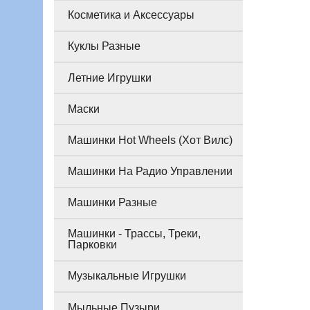
Косметика и Аксессуары
Куклы Разные
Летние Игрушки
Маски
Машинки Hot Wheels (Хот Вилс)
Машинки На Радио Управлении
Машинки Разные
Машинки - Трассы, Треки,
Парковки
Музыкальные Игрушки
Мыльные Пузыри