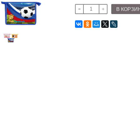
В КОРЗИ