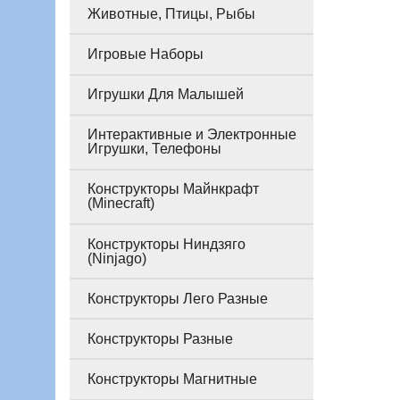
Животные, Птицы, Рыбы
Игровые Наборы
Игрушки Для Малышей
Интерактивные и Электронные
Игрушки, Телефоны
Конструкторы Майнкрафт
(Minecraft)
Конструкторы Ниндзяго
(Ninjago)
Конструкторы Лего Разные
Конструкторы Разные
Конструкторы Магнитные