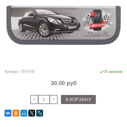
Артикул:
ПН-5797
В наличии
30.00 руб
В КОРЗИНУ