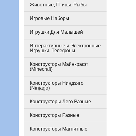
Животные, Птицы, Рыбы
Игровые Наборы
Игрушки Для Малышей
Интерактивные и Электронные
Игрушки, Телефоны
Конструкторы Майнкрафт
(Minecraft)
Конструкторы Ниндзяго
(Ninjago)
Конструкторы Лего Разные
Конструкторы Разные
Конструкторы Магнитные