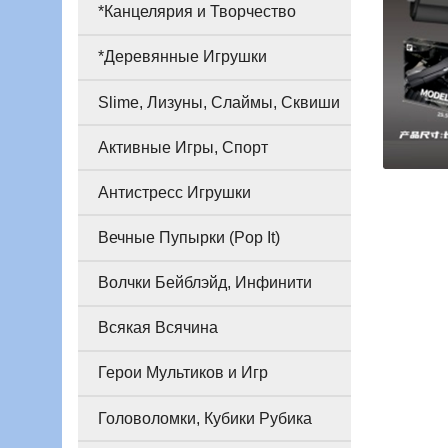
*Канцелярия и Творчество
*Деревянные Игрушки
Slime, Лизуны, Слаймы, Сквиши
Активные Игры, Спорт
Антистресс Игрушки
Вечные Пупырки (Pop It)
Волчки Бейблэйд, Инфинити
Всякая Всячина
Герои Мультиков и Игр
Головоломки, Кубики Рубика