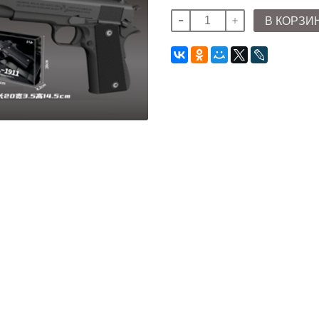
В КОРЗИ