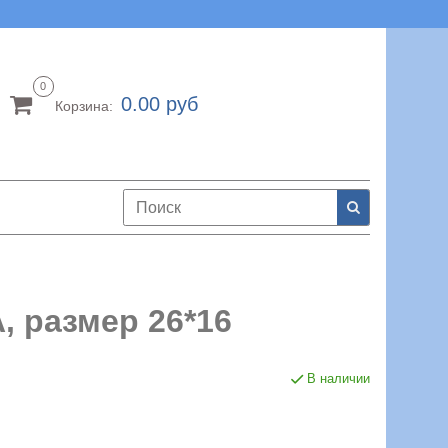
0
0.00 руб
Корзина:
, размер 26*16
В наличии