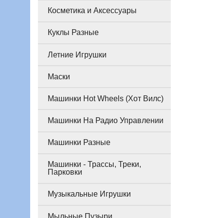
Косметика и Аксессуары
Куклы Разные
Летние Игрушки
Маски
Машинки Hot Wheels (Хот Вилс)
Машинки На Радио Управлении
Машинки Разные
Машинки - Трассы, Треки,
Парковки
Музыкальные Игрушки
Мыльные Пузыри