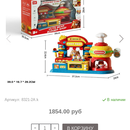
Артикул:
8321-2A.k
В наличии
1854.00 руб
В КОРЗИНУ