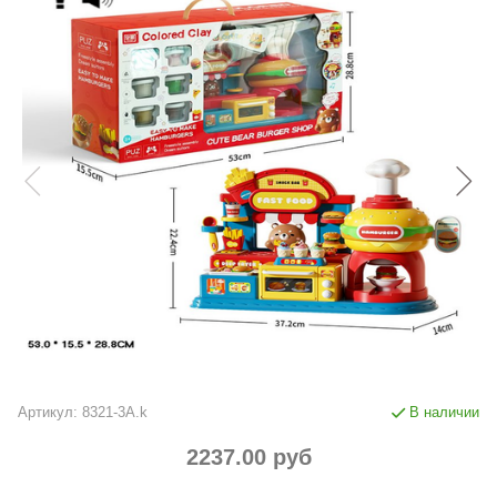
Артикул:
8321-3A.k
В наличии
2237.00 руб