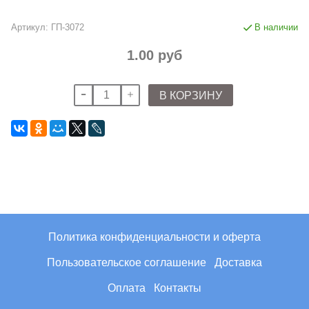
Артикул:
ГП-3072
В наличии
1.00 руб
В КОРЗИНУ
Политика конфиденциальности и оферта
Пользовательское соглашение
Доставка
Оплата
Контакты