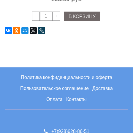
В КОРЗИНУ
Политика конфиденциальности и оферта
Пользовательское соглашение
Доставка
Оплата
Контакты
+7(928)628-86-51