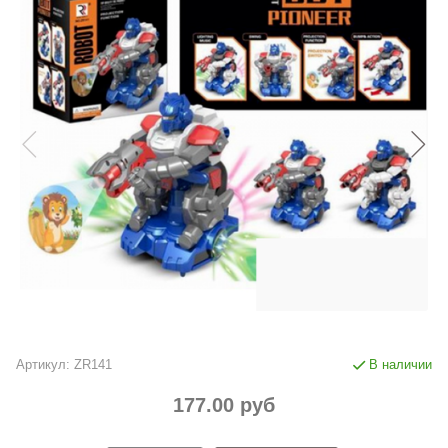
Артикул:
ZR141
В наличии
177.00 руб