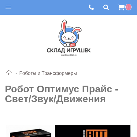
0
Роботы и Трансформеры
Робот Оптимус Прайс -
Свет/Звук/Движения