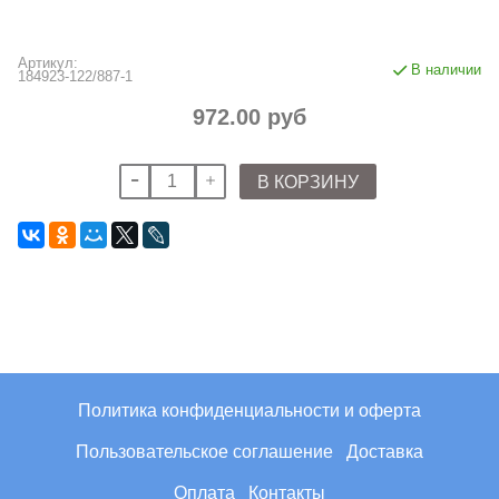
Артикул:
В наличии
184923-122/887-1
972.00 руб
В КОРЗИНУ
Политика конфиденциальности и оферта
Пользовательское соглашение
Доставка
Оплата
Контакты