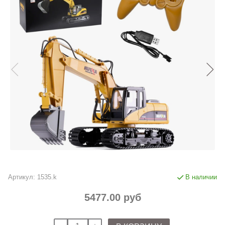
Артикул:
1535.k
В наличии
5477.00 руб