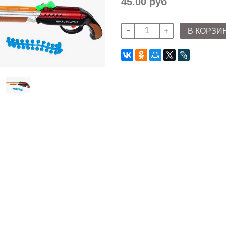
45.00 руб
В КОРЗИ