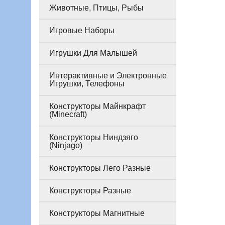
Животные, Птицы, Рыбы
Игровые Наборы
Игрушки Для Малышей
Интерактивные и Электронные
Игрушки, Телефоны
Конструкторы Майнкрафт
(Minecraft)
Конструкторы Ниндзяго
(Ninjago)
Конструкторы Лего Разные
Конструкторы Разные
Конструкторы Магнитные