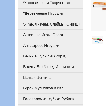
*Канцелярия и Творчество
*Деревянные Игрушки
Slime, Лизуны, Слаймы, Сквиши
Активные Игры, Спорт
Антистресс Игрушки
Вечные Пупырки (Pop It)
Волчки Бейблэйд, Инфинити
Всякая Всячина
Герои Мультиков и Игр
Головоломки, Кубики Рубика