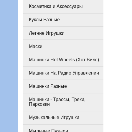
Косметика и Аксессуары
Куклы Разные
Летние Игрушки
Маски
Машинки Hot Wheels (Хот Вилс)
Машинки На Радио Управлении
Машинки Разные
Машинки - Трассы, Треки,
Парковки
Музыкальные Игрушки
Мыльные Пузыри