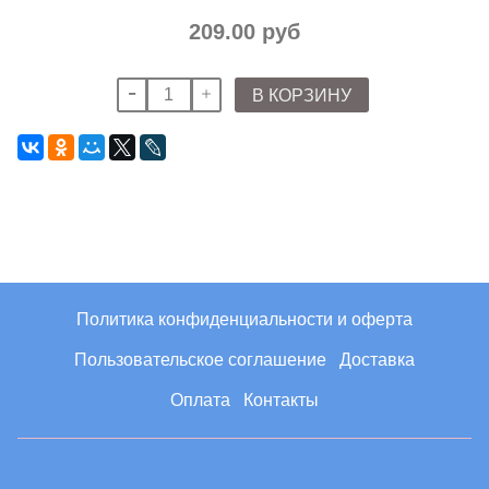
209.00 руб
В КОРЗИНУ
Политика конфиденциальности и оферта
Пользовательское соглашение
Доставка
Оплата
Контакты