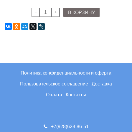
В КОРЗИНУ
Политика конфиденциальности и оферта
Пользовательское соглашение
Доставка
Оплата
Контакты
+7(928)628-86-51