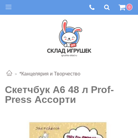
0
*Канцелярия и Творчество
Скетчбук А6 48 л Prof-
Press Ассорти