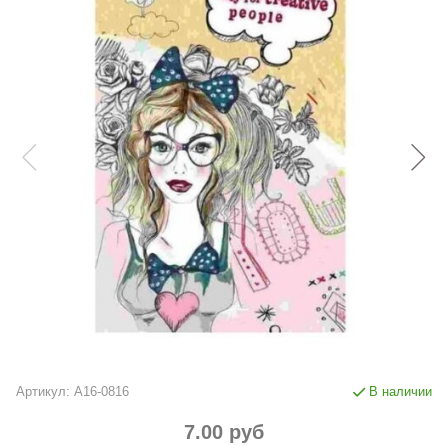
Артикул:
А16-0816
В наличии
7.00 руб