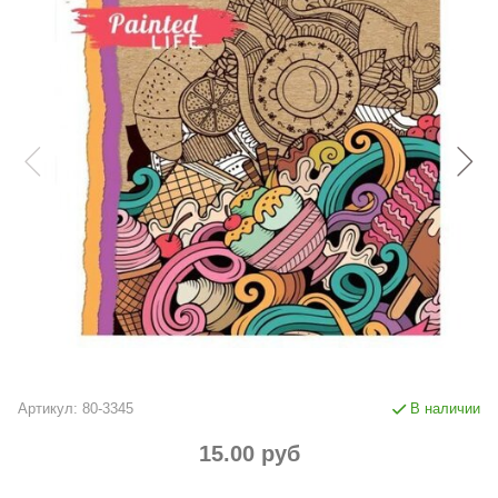
Артикул:
80-3345
В наличии
15.00 руб