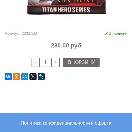
Артикул:
2002-SM
В наличии
230.00 руб
В КОРЗИНУ
Политика конфиденциальности и оферта