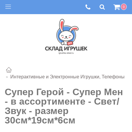
0
Интерактивные и Электронные Игрушки, Телефоны
Супер Герой - Супер Мен
- в ассортименте - Свет/
Звук - размер
30см*19см*6см