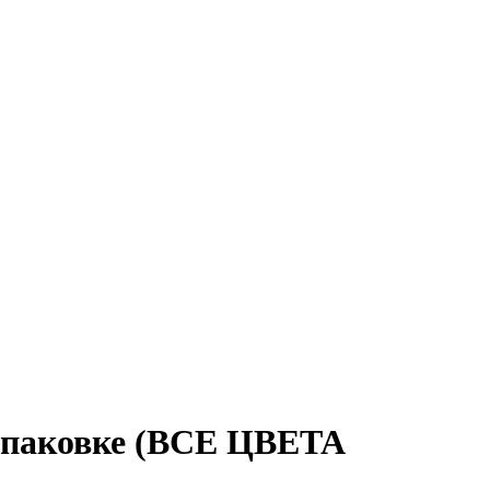
 упаковке (ВСЕ ЦВЕТА