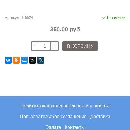
Артикул:
Т-5524
В наличии
350.00 руб
В КОРЗИНУ
Политика конфиденциальности и оферта
Пользовательское соглашение
Доставка
Оплата
Контакты