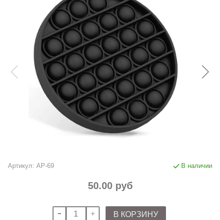
Артикул:
AP-69
В наличии
50.00 руб
В КОРЗИНУ