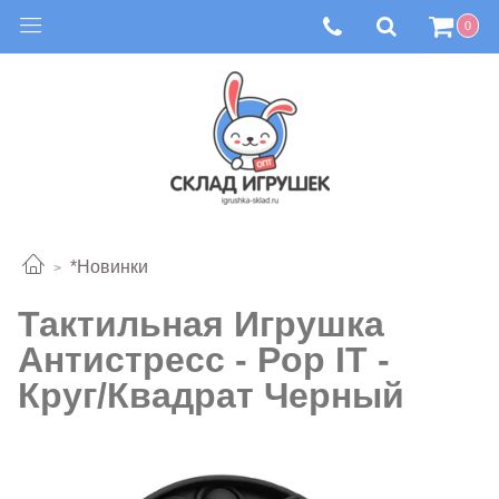
0
*Новинки
Тактильная Игрушка
Антистресс - Pop IT -
Круг/Квадрат Черный