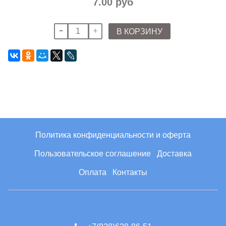
7.00 руб
В КОРЗИНУ
Политика конфиденциальности и оферта
Пользовательское соглашение
Доставка
Оплата
Контакты