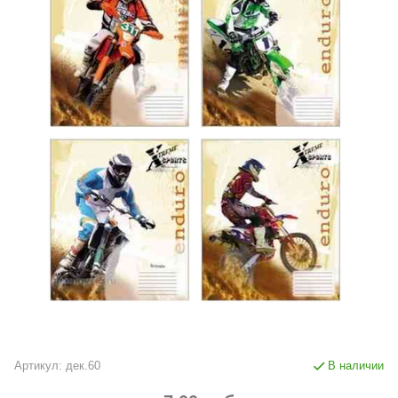
Артикул:
дек.60
В наличии