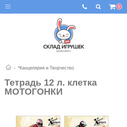
0
*Канцелярия и Творчество
Тетрадь 12 л. клетка
МОТОГОНКИ