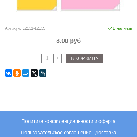
Артикул:
12131-12135
В наличии
8.00 руб
В КОРЗИНУ
Политика конфиденциальности и оферта
Пользовательское соглашение
Доставка