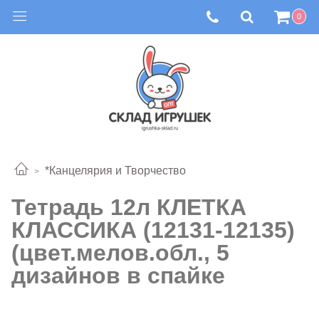
0
*Канцелярия и Творчество
Тетрадь 12л КЛЕТКА
КЛАССИКА (12131-12135)
(цвет.мелов.обл., 5
дизайнов в спайке