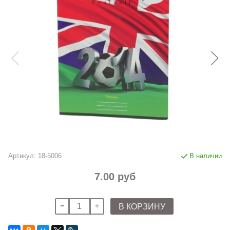
Артикул:
18-5006
В наличии
7.00 руб
В КОРЗИНУ