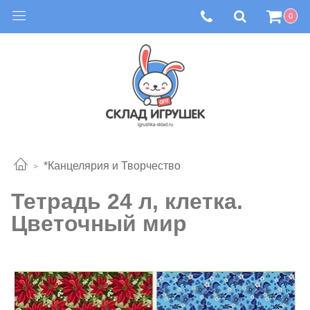
0
*Канцелярия и Творчество
Тетрадь 24 л, клетка.
Цветочный мир