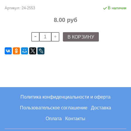
Артикул:
24-2553
В наличии
8.00 руб
В КОРЗИНУ
Политика конфиденциальности и оферта
Пользовательское соглашение
Доставка
Оплата
Контакты