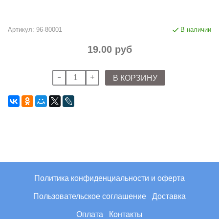
Артикул:
96-80001
В наличии
19.00 руб
В КОРЗИНУ
Политика конфиденциальности и оферта
Пользовательское соглашение
Доставка
Оплата
Контакты