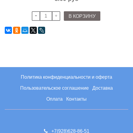
В КОРЗИНУ
Политика конфиденциальности и оферта
Пользовательское соглашение
Доставка
Оплата
Контакты
+7(928)628-86-51