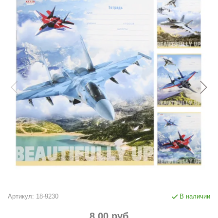
Артикул:
18-9230
В наличии
8.00 руб