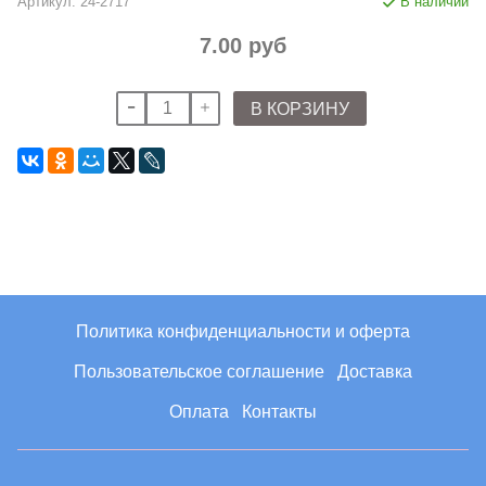
Артикул:
24-2717
В наличии
7.00 руб
В КОРЗИНУ
Политика конфиденциальности и оферта
Пользовательское соглашение
Доставка
Оплата
Контакты