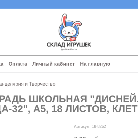
ка
Оплата
Личный кабинет
На главную
анцелярия и Творчество
РАДЬ ШКОЛЬНАЯ "ДИСНЕЙ.
А-32", А5, 18 ЛИСТОВ, КЛЕ
Артикул:
18-8262