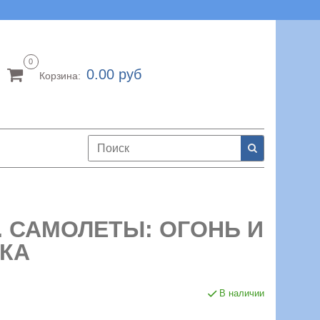
0
0.00 руб
Корзина:
 САМОЛЕТЫ: ОГОНЬ И
ТКА
В наличии