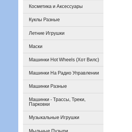
Косметика и Аксессуары
Куклы Разные
Летние Игрушки
Маски
Машинки Hot Wheels (Хот Вилс)
Машинки На Радио Управлении
Машинки Разные
Машинки - Трассы, Треки,
Парковки
Музыкальные Игрушки
Мыльные Пузыри