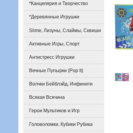
*Канцелярия и Творчество
*Деревянные Игрушки
Slime, Лизуны, Слаймы, Сквиши
Активные Игры, Спорт
Антистресс Игрушки
Вечные Пупырки (Pop It)
Волчки Бейблэйд, Инфинити
Всякая Всячина
Герои Мультиков и Игр
Головоломки, Кубики Рубика