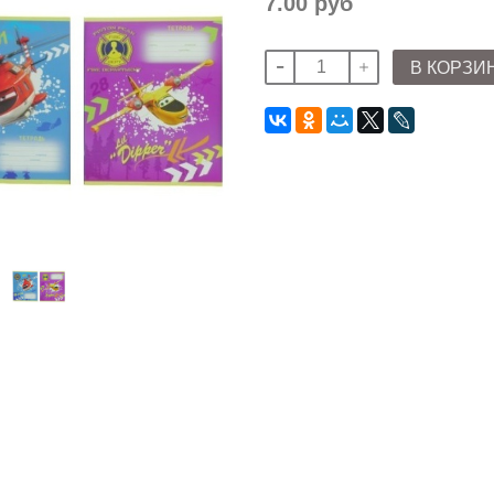
7.00 руб
В КОРЗИ