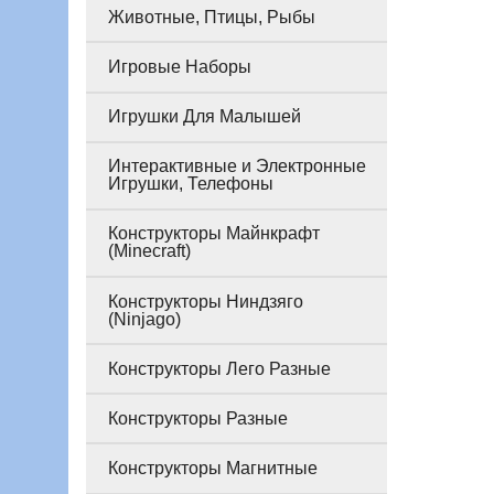
Животные, Птицы, Рыбы
Игровые Наборы
Игрушки Для Малышей
Интерактивные и Электронные
Игрушки, Телефоны
Конструкторы Майнкрафт
(Minecraft)
Конструкторы Ниндзяго
(Ninjago)
Конструкторы Лего Разные
Конструкторы Разные
Конструкторы Магнитные