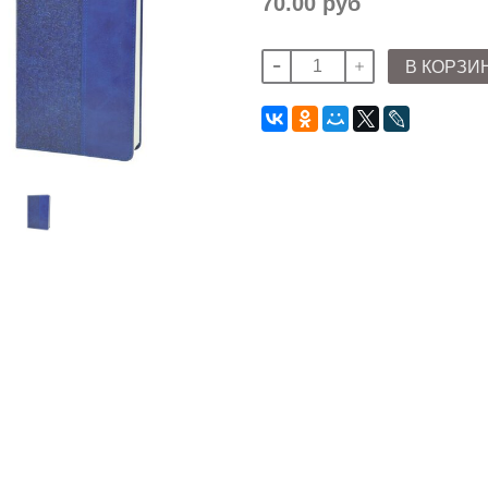
70.00 руб
В КОРЗИ