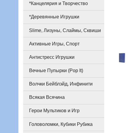
*Канцелярия и Творчество
*Деревянные Игрушки
Slime, Лизуны, Слаймы, Сквиши
Активные Игры, Спорт
Антистресс Игрушки
Вечные Пупырки (Pop It)
Волчки Бейблэйд, Инфинити
Всякая Всячина
Герои Мультиков и Игр
Головоломки, Кубики Рубика