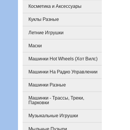
Косметика и Аксессуары
Куклы Разные
Летние Игрушки
Маски
Машинки Hot Wheels (Хот Вилс)
Машинки На Радио Управлении
Машинки Разные
Машинки - Трассы, Треки,
Парковки
Музыкальные Игрушки
Мыльные Пузыри