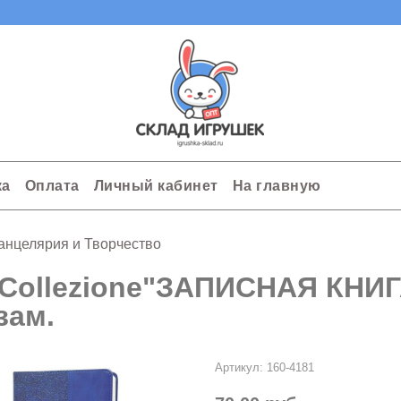
ка
Оплата
Личный кабинет
На главную
анцелярия и Творчество
Collezione"ЗАПИСНАЯ КНИГ
зам.
Артикул:
160-4181