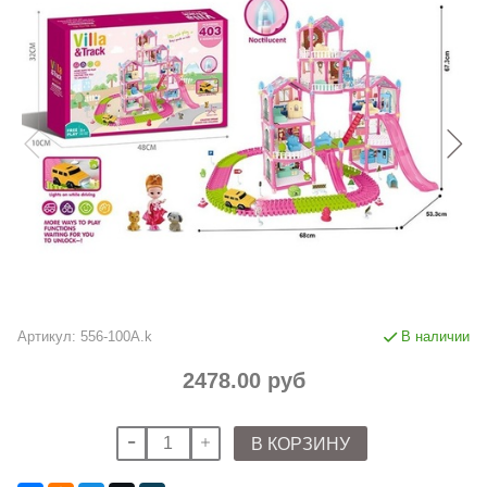
Артикул:
556-100A.k
В наличии
2478.00 руб
В КОРЗИНУ