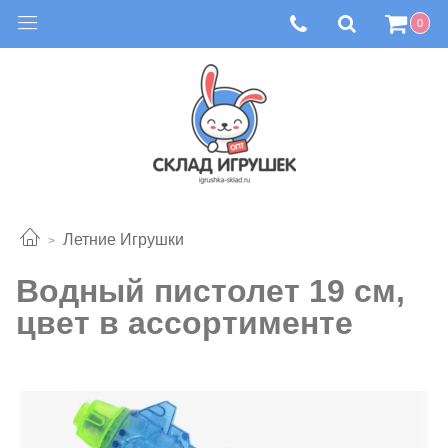
0
Летние Игрушки
Водный пистолет 19 см,
цвет в ассортименте