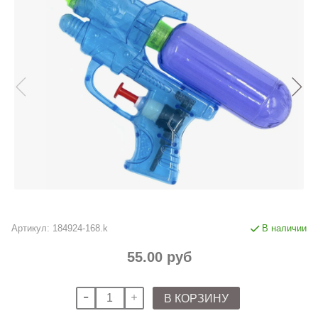
Артикул:
184924-168.k
В наличии
55.00 руб
В КОРЗИНУ