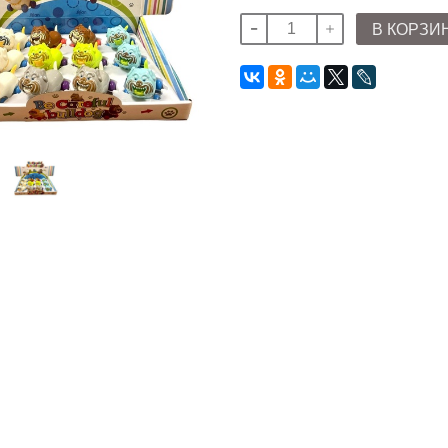
В КОРЗИ