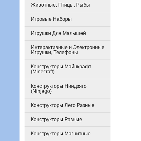
Животные, Птицы, Рыбы
Игровые Наборы
Игрушки Для Малышей
Интерактивные и Электронные
Игрушки, Телефоны
Конструкторы Майнкрафт
(Minecraft)
Конструкторы Ниндзяго
(Ninjago)
Конструкторы Лего Разные
Конструкторы Разные
Конструкторы Магнитные