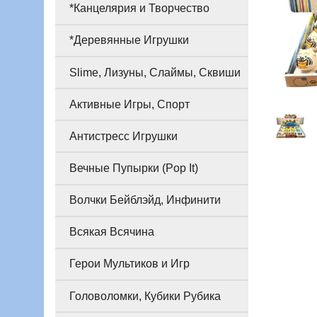
*Канцелярия и Творчество
*Деревянные Игрушки
Slime, Лизуны, Слаймы, Сквиши
Активные Игры, Спорт
Антистресс Игрушки
Вечные Пупырки (Pop It)
Волчки Бейблэйд, Инфинити
Всякая Всячина
Герои Мультиков и Игр
Головоломки, Кубики Рубика