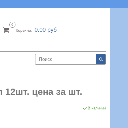
0
0.00 руб
Корзина:
 12шт. цена за шт.
В наличии