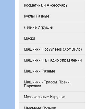
Косметика и Аксессуары
Куклы Разные
Летние Игрушки
Маски
Машинки Hot Wheels (Хот Вилс)
Машинки На Радио Управлении
Машинки Разные
Машинки - Трассы, Треки,
Парковки
Музыкальные Игрушки
Мыльные Пузыри